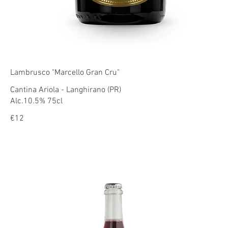
Lambrusco "Marcello Gran Cru"
Cantina Ariola - Langhirano (PR)
Alc.10.5% 75cl
€12