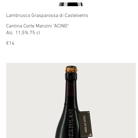
Lambrusco Grasparossa di Castelvetro
Cantina Corte Manzini "ACINO"
Alc. 11,5% 75 cl
€14