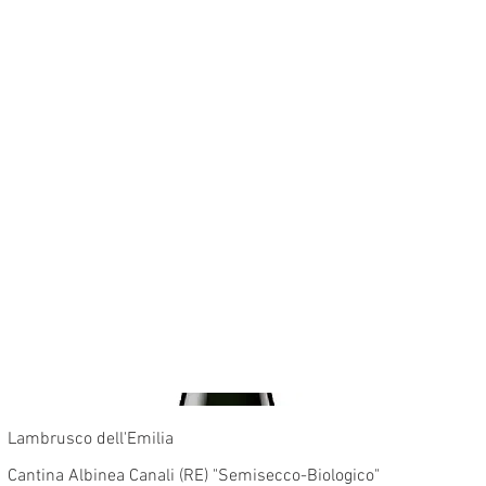
Lambrusco dell'Emilia
Cantina Albinea Canali (RE) "Semisecco-Biologico"