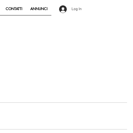
CONTATTI
ANNUNCI
Log In