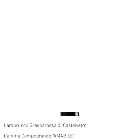
Lambrusco Grasparossa di Castelvetro
Cantina Campogrande "AMABILE"