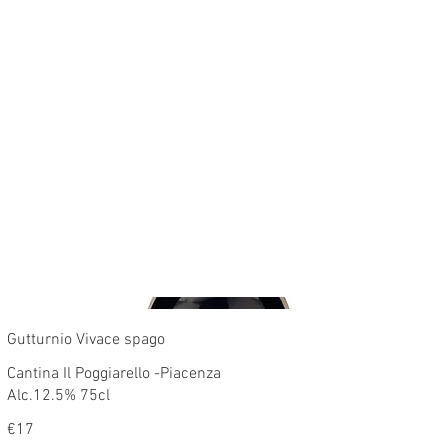
Gutturnio Vivace spago
Cantina Il Poggiarello -Piacenza
Alc.12.5% 75cl
€17