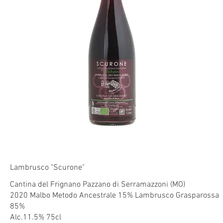
Lambrusco "Scurone"
Cantina del Frignano Pazzano di Serramazzoni (MO)
2020 Malbo Metodo Ancestrale 15% Lambrusco Grasparossa
85%
Alc.11.5% 75cl