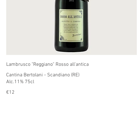
Lambrusco "Reggiano" Rosso all'antica
Cantina Bertolani - Scandiano (RE)
€12