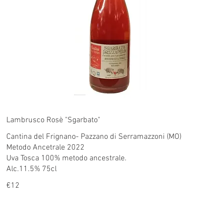
Lambrusco Rosè "Sgarbato"
Cantina del Frignano- Pazzano di Serramazzoni (MO)
Metodo Ancetrale 2022
Uva Tosca 100% metodo ancestrale.
Alc.11.5% 75cl
€12