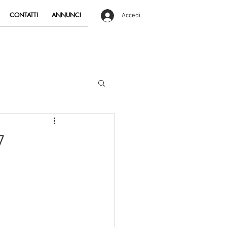
CONTATTI
ANNUNCI
Accedi
7