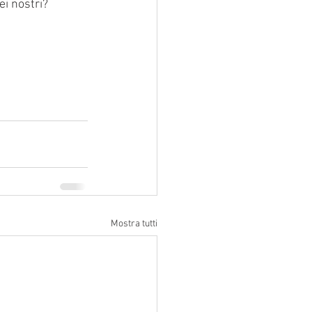
ei nostri?
Mostra tutti