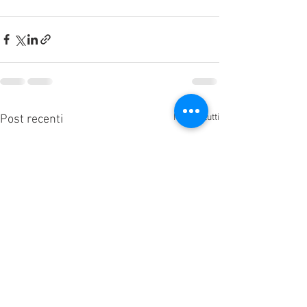
Mostra tutti
Post recenti