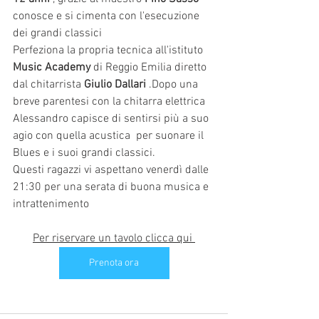
conosce e si cimenta con l'esecuzione 
dei grandi classici 
Perfeziona la propria tecnica all'istituto 
Music Academy
 di Reggio Emilia diretto 
dal chitarrista 
Giulio Dallari
 .Dopo una 
breve parentesi con la chitarra elettrica 
Alessandro capisce di sentirsi più a suo 
agio con quella acustica  per suonare il 
Blues e i suoi grandi classici.
Questi ragazzi vi aspettano venerdì dalle 
21:30 per una serata di buona musica e 
intrattenimento
Per riservare un tavolo clicca qui 
Prenota ora