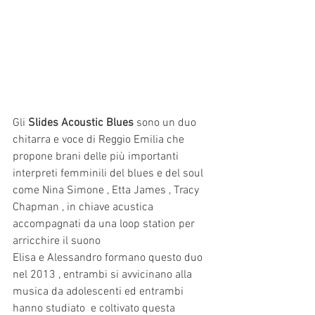
Gli 
Slides Acoustic Blues 
sono un duo 
chitarra e voce di Reggio Emilia che 
propone brani delle più importanti 
interpreti femminili del blues e del soul 
come Nina Simone , Etta James , Tracy 
Chapman , in chiave acustica 
accompagnati da una loop station per 
arricchire il suono
Elisa e Alessandro formano questo duo 
nel 2013 , entrambi si avvicinano alla 
musica da adolescenti ed entrambi 
hanno studiato  e coltivato questa 