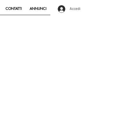
CONTATTI
ANNUNCI
Accedi