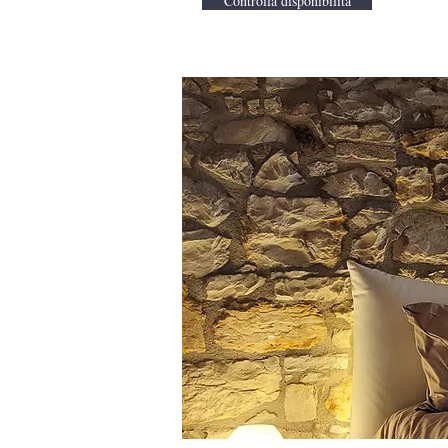
Controlla disponibilità