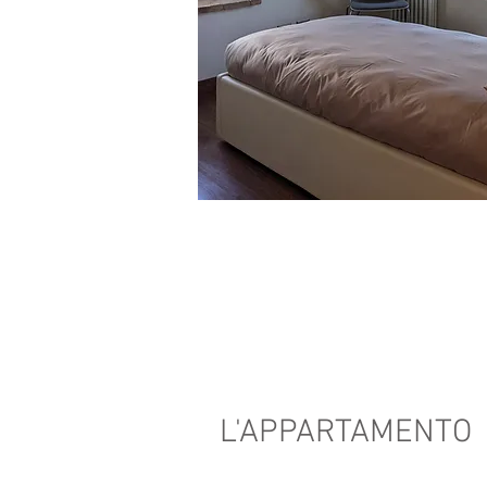
L'APPARTAMENTO