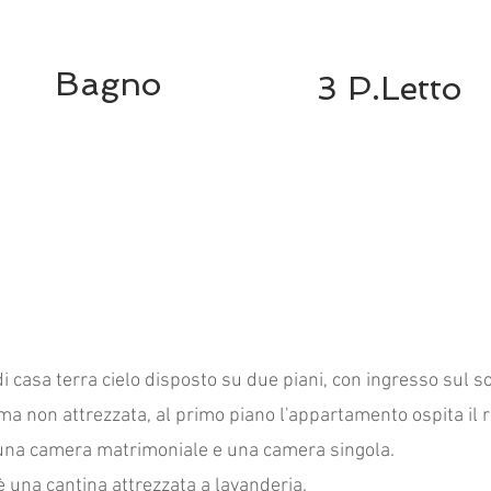
Bagno
3 P.Letto
 casa terra cielo disposto su due piani, con ingresso sul s
 ma non attrezzata, al primo piano l'appartamento ospita il 
una camera matrimoniale e una camera singola.
 una cantina attrezzata a lavanderia.