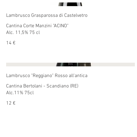
Lambrusco Grasparossa di Castelvetro
Cantina Corte Manzini "ACINO"
Alc. 11,5% 75 cl
14 €
Lambrusco "Reggiano" Rosso all'antica
Cantina Bertolani - Scandiano (RE)
12 €