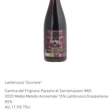
Lambrusco "Scurone"
Cantina del Frignano Pazzano di Serramazzoni (MO)
2020 Malbo Metodo Ancestrale 15% Lambrusco Grasparossa
85%
Alc.11.5% 75cl