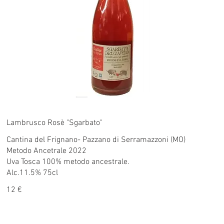
Lambrusco Rosè "Sgarbato"
Cantina del Frignano- Pazzano di Serramazzoni (MO)
Metodo Ancetrale 2022
Uva Tosca 100% metodo ancestrale.
Alc.11.5% 75cl
12 €