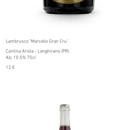
Lambrusco "Marcello Gran Cru"
Cantina Ariola - Langhirano (PR)
Alc.10.5% 75cl
12 €