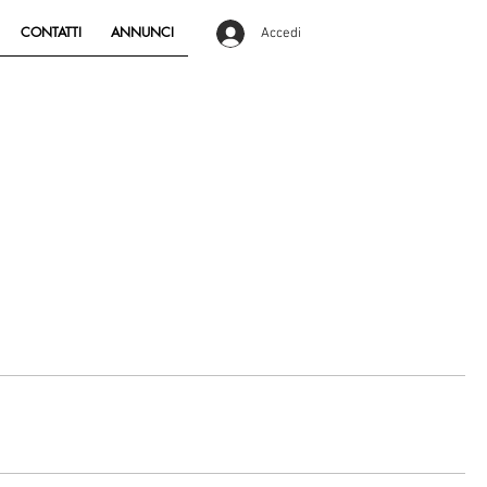
CONTATTI
ANNUNCI
Accedi