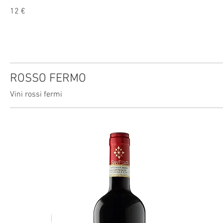
12 €
ROSSO FERMO
Vini rossi fermi