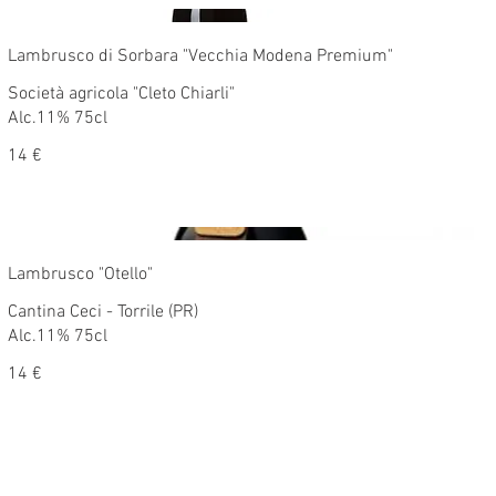
Lambrusco di Sorbara "Vecchia Modena Premium"
Società agricola "Cleto Chiarli"
Alc.11% 75cl
14 €
Lambrusco "Otello"
Cantina Ceci - Torrile (PR)
Alc.11% 75cl
14 €