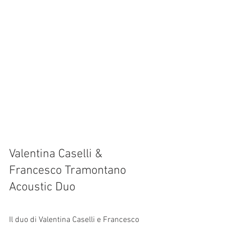
Valentina Caselli & 
Francesco Tramontano 
Acoustic Duo
Il duo di Valentina Caselli e Francesco 