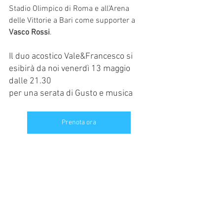
Stadio Olimpico di Roma e all'Arena 
delle Vittorie a Bari come supporter a 
Vasco Rossi
.
Il duo acostico Vale&Francesco si 
esibirà da noi venerdì 13 maggio 
dalle 21.30
per una serata di Gusto e musica 
Prenota ora