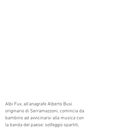
Albi Fux, all'anagrafe Alberto Busi 
originario di Serramazzoni, comincia da 
bambino ad avvicinarsi alla musica con 
la banda del paese: solfeggio spartiti, 